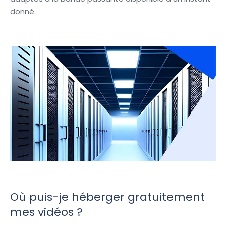
donné.
Où puis-je héberger gratuitement
mes vidéos ?