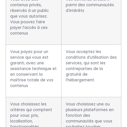
contenus privés,
parmi des communautés
réservés à un public
d’intérêts
que vous autorisez.
Vous pouvez faire
payer l’accès à ces
contenus
Vous payez pour un
Vous acceptez les
service qui vous est
conditions d’utilisation des
garanti, avec une
services, qui sont les
assistance technique et
contreparties de la
en conservant la
gratuité de
maîtrise totale de vos
l’hébergement.
contenus
Vous choisissez les
Vous choisissez une ou
critères qui comptent
plusieurs plateformes en
pour vous: prix,
fonction des
localisation,
communautés que vous
fonctionnalités
souhaitez toucher