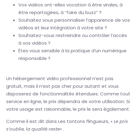
Vos vidéos ont-elles vocation à être virales, à
être repartagées, à “faire du buzz” ?
Souhaitez vous personnaliser l’apparence de vos
vidéos et leur intégration à votre site ?
Souhaitez-vous restreindre ou contrôler l’accès
à vos vidéos ?
Êtes vous sensible à la pratique d’un numérique
responsable ?
Un hébergement vidéo professionnel n’est pas
gratuit, mais il n’est pas cher pour autant et vous
disposerez de fonctionnalités étendues. Comme tout
service en ligne, le prix dépendra de votre utilisation. Si
votre usage est raisonnable, le prix le sera également.
Comme il est dit dans Les tontons flingueurs, «
Le prix
s’oublie, la qualité reste
« .