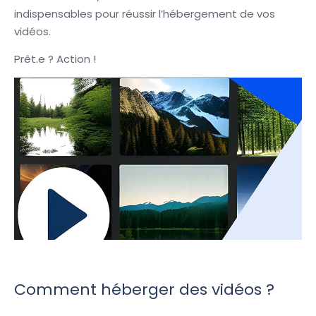
indispensables pour réussir l’hébergement de vos
vidéos.
Prêt.e ? Action !
Comment héberger des vidéos ?