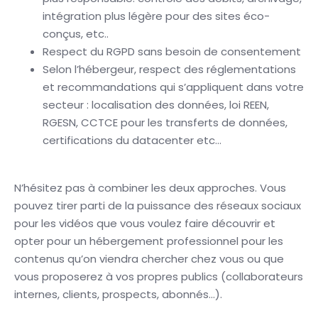
intégration plus légère pour des sites éco-
conçus, etc..
Respect du RGPD sans besoin de consentement
Selon l’hébergeur, respect des réglementations
et recommandations qui s’appliquent dans votre
secteur : localisation des données, loi REEN,
RGESN, CCTCE pour les transferts de données,
certifications du datacenter etc…
N’hésitez pas à combiner les deux approches. Vous
pouvez tirer parti de la puissance des réseaux sociaux
pour les vidéos que vous voulez faire découvrir et
opter pour un hébergement professionnel pour les
contenus qu’on viendra chercher chez vous ou que
vous proposerez à vos propres publics (collaborateurs
internes, clients, prospects, abonnés…).