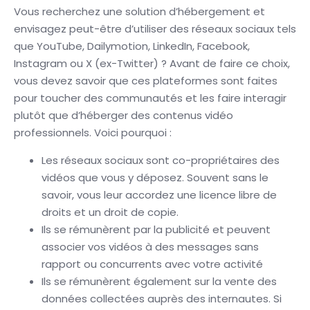
Vous recherchez une solution d’hébergement et
envisagez peut-être d’utiliser des réseaux sociaux tels
que YouTube, Dailymotion, LinkedIn, Facebook,
Instagram ou X (ex-Twitter) ? Avant de faire ce choix,
vous devez savoir que ces plateformes sont faites
pour toucher des communautés et les faire interagir
plutôt que d’héberger des contenus vidéo
professionnels. Voici pourquoi :
Les réseaux sociaux sont co-propriétaires des
vidéos que vous y déposez. Souvent sans le
savoir, vous leur accordez une licence libre de
droits et un droit de copie.
Ils se rémunèrent par la publicité et peuvent
associer vos vidéos à des messages sans
rapport ou concurrents avec votre activité
Ils se rémunèrent également sur la vente des
données collectées auprès des internautes. Si