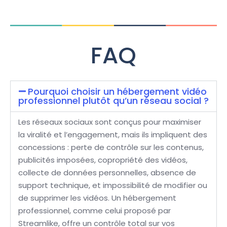
FAQ
Pourquoi choisir un hébergement vidéo
professionnel plutôt qu’un réseau social ?
Les réseaux sociaux sont conçus pour maximiser
la viralité et l’engagement, mais ils impliquent des
concessions : perte de contrôle sur les contenus,
publicités imposées, copropriété des vidéos,
collecte de données personnelles, absence de
support technique, et impossibilité de modifier ou
de supprimer les vidéos. Un hébergement
professionnel, comme celui proposé par
Streamlike, offre un contrôle total sur vos