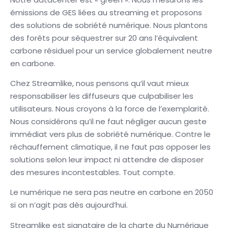
émissions de GES liées au streaming et proposons
des solutions de sobriété numérique. Nous plantons
des forêts pour séquestrer sur 20 ans l’équivalent
carbone résiduel pour un service globalement neutre
en carbone.
Chez Streamlike, nous pensons qu’il vaut mieux
responsabiliser les diffuseurs que culpabiliser les
utilisateurs. Nous croyons à la force de l’exemplarité.
Nous considérons qu’il ne faut négliger aucun geste
immédiat vers plus de sobriété numérique. Contre le
réchauffement climatique, il ne faut pas opposer les
solutions selon leur impact ni attendre de disposer
des mesures incontestables. Tout compte.
Le numérique ne sera pas neutre en carbone en 2050
si on n’agit pas dès aujourd’hui.
Streamlike est signataire de la charte du Numérique