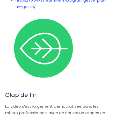
https://www.streamlike.fr/blog/un-geste-plus-
un-geste/
Clap de fin
La vidéo s’est largement démocratisée dans les
milieux professionnels avec de nouveaux usages en