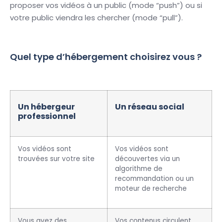
proposer vos vidéos à un public (mode “push”) ou si
votre public viendra les chercher (mode “pull”).
Quel type d’hébergement choisirez vous ?
Un hébergeur
Un réseau social
professionnel
Vos vidéos sont
Vos vidéos sont
trouvées sur votre site
découvertes via un
algorithme de
recommandation ou un
moteur de recherche
Vous avez des
Vos contenus circulent