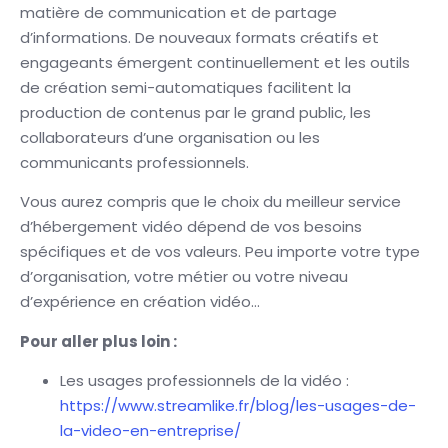
matière de communication et de partage
d’informations. De nouveaux formats créatifs et
engageants émergent continuellement et les outils
de création semi-automatiques facilitent la
production de contenus par le grand public, les
collaborateurs d’une organisation ou les
communicants professionnels.
Vous aurez compris que le choix du meilleur service
d’hébergement vidéo dépend de vos besoins
spécifiques et de vos valeurs. Peu importe votre type
d’organisation, votre métier ou votre niveau
d’expérience en création vidéo…
Pour aller plus loin :
Les usages professionnels de la vidéo :
https://www.streamlike.fr/blog/les-usages-de-
la-video-en-entreprise/