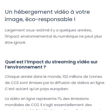
Un hébergement vidéo à votre
image, éco-responsable !
Largement sous-estimé il y a quelques années,
l’impact environnemental du numérique ne peut plus
être ignoré.
Quel est l’impact du streaming vidéo sur
l’environnement ?
Chaque année dans le monde, 102 millions de tonnes
de CO2 sont émises par la diffusion de vidéos en ligne.
C’est autant qu’un pays européen.
La vidéo en ligne représente 1% des émissions
mondiales de CO2. Il s’agit essentiellement des