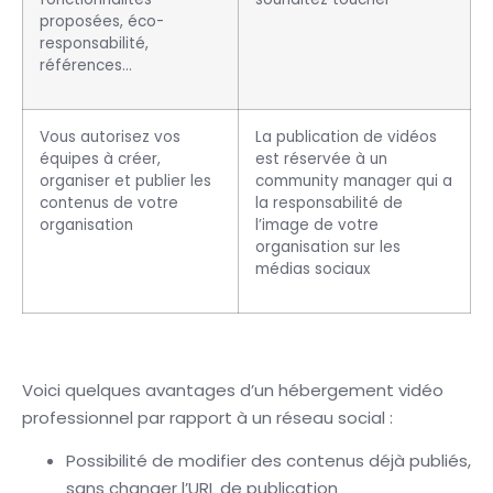
proposées, éco-
responsabilité,
références…
Vous autorisez vos
La publication de vidéos
équipes à créer,
est réservée à un
organiser et publier les
community manager qui a
contenus de votre
la responsabilité de
organisation
l’image de votre
organisation sur les
médias sociaux
Voici quelques avantages d’un hébergement vidéo
professionnel par rapport à un réseau social :
Possibilité de modifier des contenus déjà publiés,
sans changer l’URL de publication