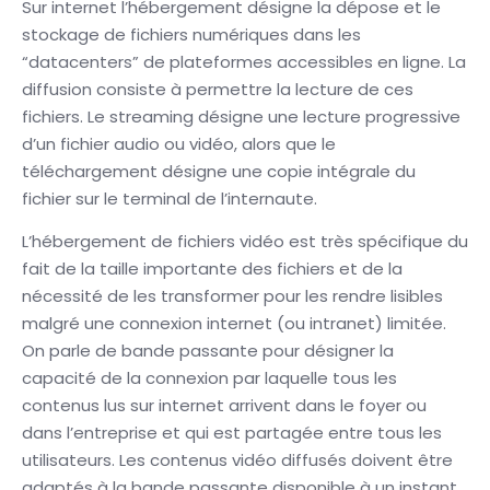
Sur internet l’hébergement désigne la dépose et le
stockage de fichiers numériques dans les
“datacenters” de plateformes accessibles en ligne. La
diffusion consiste à permettre la lecture de ces
fichiers. Le streaming désigne une lecture progressive
d’un fichier audio ou vidéo, alors que le
téléchargement désigne une copie intégrale du
fichier sur le terminal de l’internaute.
L’hébergement de fichiers vidéo est très spécifique du
fait de la taille importante des fichiers et de la
nécessité de les transformer pour les rendre lisibles
malgré une connexion internet (ou intranet) limitée.
On parle de bande passante pour désigner la
capacité de la connexion par laquelle tous les
contenus lus sur internet arrivent dans le foyer ou
dans l’entreprise et qui est partagée entre tous les
utilisateurs. Les contenus vidéo diffusés doivent être
adaptés à la bande passante disponible à un instant