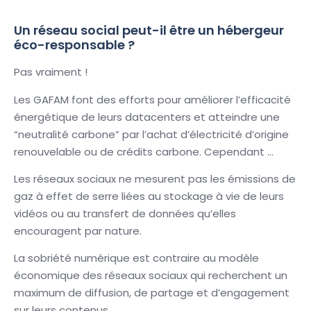
Un réseau social peut-il être un hébergeur
éco-responsable ?
Pas vraiment !
Les GAFAM font des efforts pour améliorer l’efficacité
énergétique de leurs datacenters et atteindre une
“neutralité carbone” par l’achat d’électricité d’origine
renouvelable ou de crédits carbone. Cependant …
Les réseaux sociaux ne mesurent pas les émissions de
gaz à effet de serre liées au stockage à vie de leurs
vidéos ou au transfert de données qu’elles
encouragent par nature.
La sobriété numérique est contraire au modèle
économique des réseaux sociaux qui recherchent un
maximum de diffusion, de partage et d’engagement
sur leurs contenus.