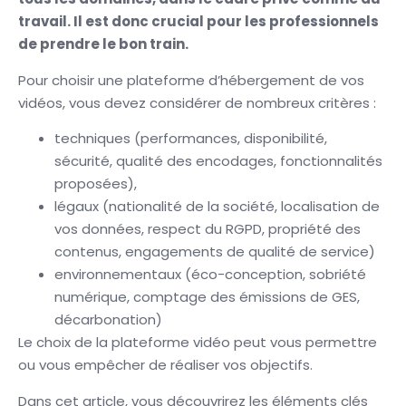
travail. Il est donc crucial pour les professionnels
de prendre le bon train.
Pour choisir une plateforme d’hébergement de vos
vidéos, vous devez considérer de nombreux critères :
techniques (performances, disponibilité,
sécurité, qualité des encodages, fonctionnalités
proposées),
légaux (nationalité de la société, localisation de
vos données, respect du RGPD, propriété des
contenus, engagements de qualité de service)
environnementaux (éco-conception, sobriété
numérique, comptage des émissions de GES,
décarbonation)
Le choix de la plateforme vidéo peut vous permettre
ou vous empêcher de réaliser vos objectifs.
Dans cet article, vous découvrirez les éléments clés