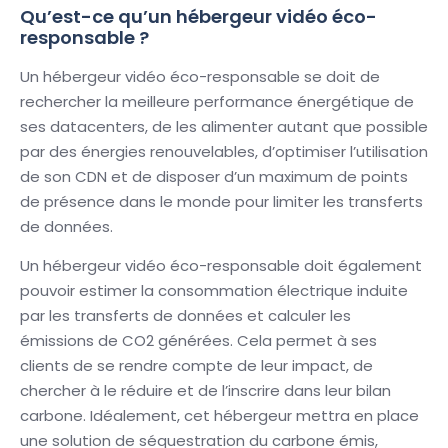
Qu’est-ce qu’un hébergeur vidéo éco-
responsable ?
Un hébergeur vidéo éco-responsable se doit de
rechercher la meilleure performance énergétique de
ses datacenters, de les alimenter autant que possible
par des énergies renouvelables, d’optimiser l’utilisation
de son CDN et de disposer d’un maximum de points
de présence dans le monde pour limiter les transferts
de données.
Un hébergeur vidéo éco-responsable doit également
pouvoir estimer la consommation électrique induite
par les transferts de données et calculer les
émissions de CO2 générées. Cela permet à ses
clients de se rendre compte de leur impact, de
chercher à le réduire et de l’inscrire dans leur bilan
carbone. Idéalement, cet hébergeur mettra en place
une solution de séquestration du carbone émis,