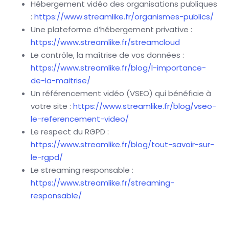
Hébergement vidéo des organisations publiques
:
https://www.streamlike.fr/organismes-publics/
Une plateforme d’hébergement privative :
https://www.streamlike.fr/streamcloud
Le contrôle, la maîtrise de vos données :
https://www.streamlike.fr/blog/l-importance-
de-la-maitrise/
Un référencement vidéo (VSEO) qui bénéficie à
votre site :
https://www.streamlike.fr/blog/vseo-
le-referencement-video/
Le respect du RGPD :
https://www.streamlike.fr/blog/tout-savoir-sur-
le-rgpd/
Le streaming responsable :
https://www.streamlike.fr/streaming-
responsable/