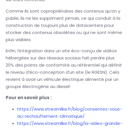
Comme ils sont copropriétaires des contenus qu’on y
publie, ils ne les suppriment jamais, ce qui conduit à la
construction de toujours plus de datacenters pour
stocker des contenus obsolètes ou qui ne sont même
plus visibles.
Enfin, l’intégration dans un site éco-conçu de vidéos
hébergées sur des réseaux sociaux fait perdre plus
20% des points de conformité au référentiel qui définit
le niveau d’éco-conception d’un site (le RGESN). Cela
revient à avoir un véhicule électrique alimenté par un
groupe électrogène au diesel!
Pour en savoir plus :
https://www.streamlike.fr/blog/consentez-vous-
au-rechauffement-climatique/
https://www.streamlike.fr/blog/la-video-grande-