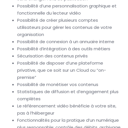
Possibilité d’une personnalisation graphique et
fonctionnelle du lecteur vidéo
Possibilité de créer plusieurs comptes
utilisateurs pour gérer les contenus de votre
organisation
Possibilité de connexion à un annuaire interne
Possibilité d’intégration à des outils métiers
Sécurisation des contenus privés
Possibilité de disposer d’une plateforme
privative, que ce soit sur un Cloud ou “on-
premise”
Possibilité de monétiser vos contenus
Statistiques de diffusion et d’engagement plus
complètes
Le référencement vidéo bénéficie à votre site,
pas à l’hébergeur
Fonctionnalités pour la pratique d’un numérique
plus responsable: contrôle des débits, archivage,