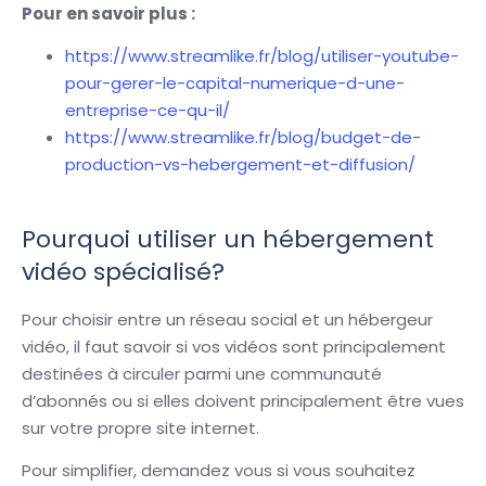
Pour en savoir plus :
https://www.streamlike.fr/blog/utiliser-youtube-
pour-gerer-le-capital-numerique-d-une-
entreprise-ce-qu-il/
https://www.streamlike.fr/blog/budget-de-
production-vs-hebergement-et-diffusion/
Pourquoi utiliser un hébergement
vidéo spécialisé?
Pour choisir entre un réseau social et un hébergeur
vidéo, il faut savoir si vos vidéos sont principalement
destinées à circuler parmi une communauté
d’abonnés ou si elles doivent principalement être vues
sur votre propre site internet.
Pour simplifier, demandez vous si vous souhaitez