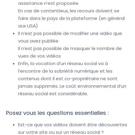
assistance n’est proposée.
En cas de contentieux, les recours doivent se
faire dans le pays de la plateforme (en général
aux USA)
Il n’est pas possible de modifier une vidéo que
vous avez publiée
Il n’est pas possible de masquer le nombre de
vues de vos vidéos
Enfin, la vocation d’un réseau social va à
l’encontre de la sobriété numérique et les
contenus dont il est co-propriétaire ne sont
jamais supprimés. Le coût environnemental d’un
réseau social est considérable.
Posez vous les questions essentielles :
Est-ce que vos vidéos doivent être découvertes
sur votre site ou sur un réseau social ?