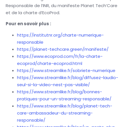
Responsable de l’INR, du manifeste Planet Tech’Care
et de la charte d’EcoProd.
Pour en savoir plus :
https://institutnr.org/charte-numerique-
responsable
https://planet-techcare.green/manifeste/
https://www.ecoprod.com/fr/la-charte-
ecoprod/charte-ecoprod.html
https://www.streamlike.fr/sobriete-numerique
https://www.streamlike.fr/blog/diffusez-laudio-
seul-si-la-video-nest-pas-visible/
https://www.streamlike.fr/blog/bonnes-
pratiques-pour-un-streaming-responsable/
https://www.streamlike.fr/blog/planet-tech-
care-ambassadeur-du-streaming-
responsable/