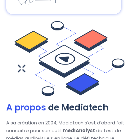
A propos
de Mediatech
A sa création en 2004, Mediatech s’est d’abord fait
connaître pour son outil
medIAnalyst
de test de
médias audiovisuels en ligne. Le défi technique