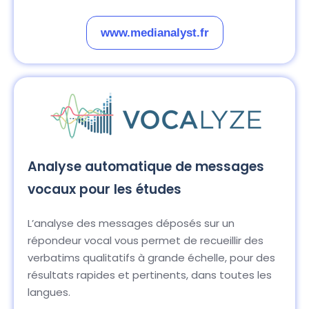
www.medianalyst.fr
Analyse automatique de messages
vocaux pour les études
L’analyse des messages déposés sur un
répondeur vocal vous permet de recueillir des
verbatims qualitatifs à grande échelle, pour des
résultats rapides et pertinents, dans toutes les
langues.