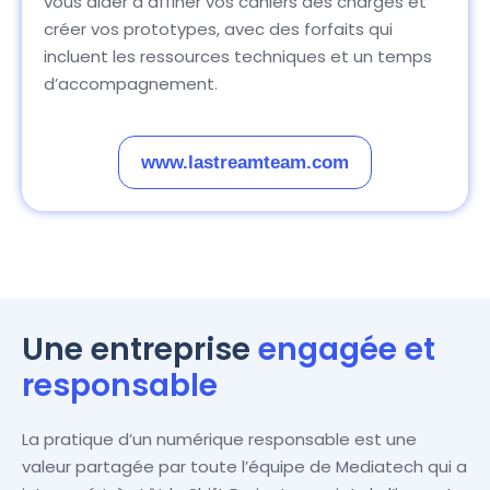
vous aider à affiner vos cahiers des charges et
créer vos prototypes, avec des forfaits qui
incluent les ressources techniques et un temps
d’accompagnement.
www.lastreamteam.com
Une entreprise
engagée et
responsable
La pratique d’un numérique responsable est une
valeur partagée par toute l’équipe de Mediatech qui a