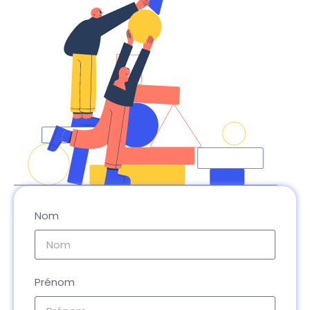
Nom
Prénom