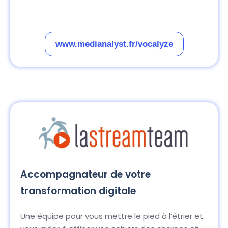
www.medianalyst.fr/vocalyze
Accompagnateur de votre
transformation digitale
Une équipe pour vous mettre le pied à l’étrier et