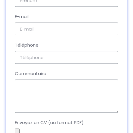
E-mail
Téléphone
Commentaire
Envoyez un CV (au format PDF)