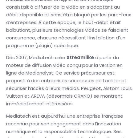
consistait à diffuser de la vidéo en s’adaptant au
débit disponible et sans être bloqué par les pare-feux
d’entreprises. À cette époque, le haut-débit était
balbutiant, plusieurs technologies vidéos se faisaient
concurrence, chacune nécessitant l’installation d’un
programme (plugin) spécifique.
Dès 2007, Mediatech crée
Streamlike
à partir du
moteur de diffusion vidéo conçu pour la version en
ligne de Medianalyst. Ce service précurseur est
proposé à des entreprises soucieuses de faciliter et
sécuriser l’accès à leurs médias. Peugeot, Alstom Louis
Vuitton et AREVA (désormais ORANO) se montrent
immédiatement intéressées.
Mediatech est aujourd’hui une entreprise française
reconnue pour son engagement dans l’innovation
numérique et la responsabilité technologique. Ses