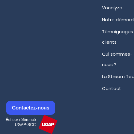
Vocalyze
Notre démarc
Témoignages
clients
Qui sommes-
nous ?
La Stream Te
Contact
Contactez-nous