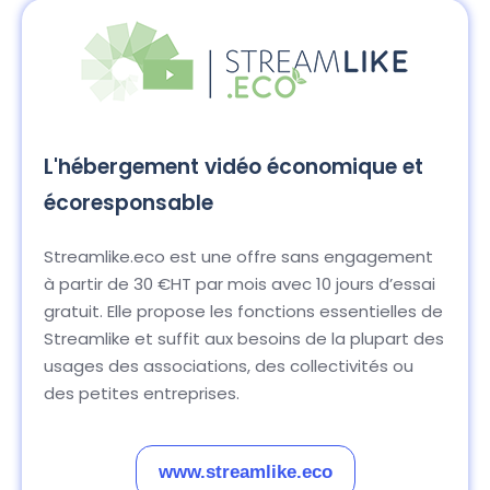
L'hébergement vidéo économique et
écoresponsable
Streamlike.eco est une offre sans engagement
à partir de 30 €HT par mois avec 10 jours d’essai
gratuit. Elle propose les fonctions essentielles de
Streamlike et suffit aux besoins de la plupart des
usages des associations, des collectivités ou
des petites entreprises.
www.streamlike.eco