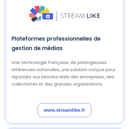
Plateformes professionnelles de
gestion de médias
Une technologie Française, de prestigieuses
références nationales, une solution conçue pour
répondre aux besoins réels des entreprises, des
collectivités et des grandes organisations.
www.streamlike.fr