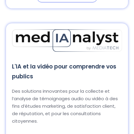
L'IA et la vidéo pour comprendre vos
publics
Des solutions innovantes pour la collecte et
l’analyse de témoignages audio ou vidéo à des
fins d’études marketing, de satisfaction client,
de réputation, et pour les consultations
citoyennes.