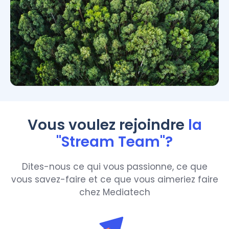
Vous voulez rejoindre
la
"Stream Team"?
Dites-nous ce qui vous passionne, ce que
vous savez-faire et ce que vous aimeriez faire
chez Mediatech