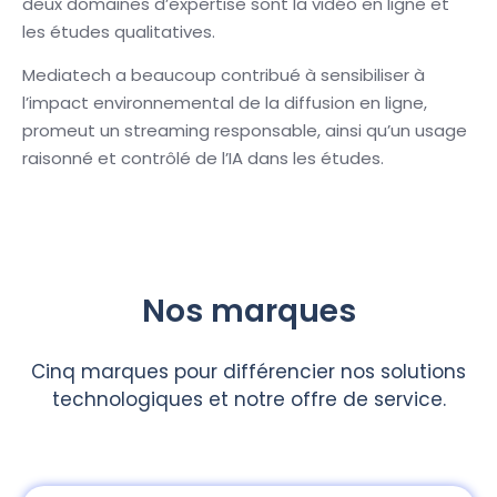
deux domaines d’expertise sont la vidéo en ligne et
les études qualitatives.
Mediatech a beaucoup contribué à sensibiliser à
l’impact environnemental de la diffusion en ligne,
promeut un streaming responsable, ainsi qu’un usage
raisonné et contrôlé de l’IA dans les études.
Nos marques
Cinq marques pour différencier nos solutions
technologiques et notre offre de service.