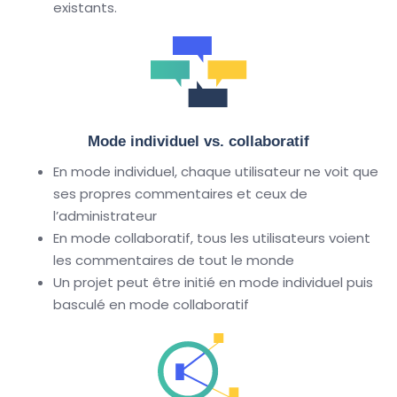
existants.
Mode individuel vs. collaboratif
En mode individuel, chaque utilisateur ne voit que
ses propres commentaires et ceux de
l’administrateur
En mode collaboratif, tous les utilisateurs voient
les commentaires de tout le monde
Un projet peut être initié en mode individuel puis
basculé en mode collaboratif