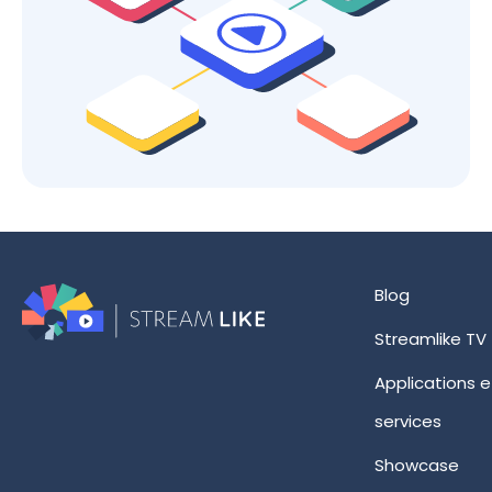
Blog
Streamlike TV
Applications e
services
Showcase