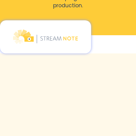
production.