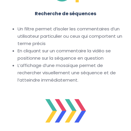
Recherche de séquences
Un filtre permet d’isoler les commentaires d’un
utilisateur particulier ou ceux qui comportent un
terme précis
En cliquant sur un commentaire la vidéo se
positionne sur la séquence en question
L’affichage d’une mosaïque permet de
rechercher visuellement une séquence et de
l’atteindre immédiatement.