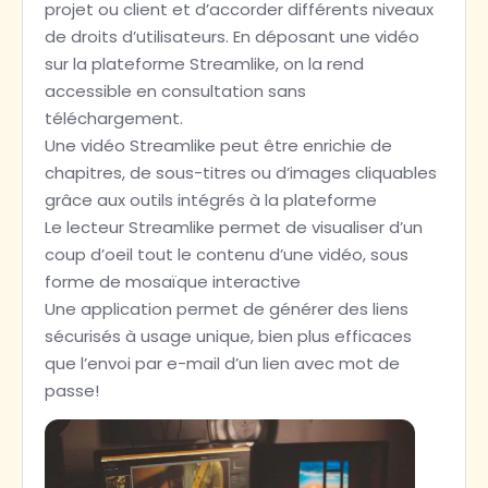
projet ou client et d’accorder différents niveaux
de droits d’utilisateurs. En déposant une vidéo
sur la plateforme Streamlike, on la rend
accessible en consultation sans
téléchargement.
Une vidéo Streamlike peut être enrichie de
chapitres, de sous-titres ou d’images cliquables
grâce aux outils intégrés à la plateforme
Le lecteur Streamlike permet de visualiser d’un
coup d’oeil tout le contenu d’une vidéo, sous
forme de mosaïque interactive
Une application permet de générer des liens
sécurisés à usage unique, bien plus efficaces
que l’envoi par e-mail d’un lien avec mot de
passe!