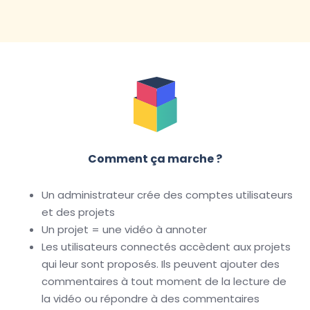
Comment ça marche ?
Un administrateur crée des comptes utilisateurs 
et des projets
Un projet = une vidéo à annoter
Les utilisateurs connectés accèdent aux projets 
qui leur sont proposés. Ils peuvent ajouter des 
commentaires à tout moment de la lecture de 
la vidéo ou répondre à des commentaires 