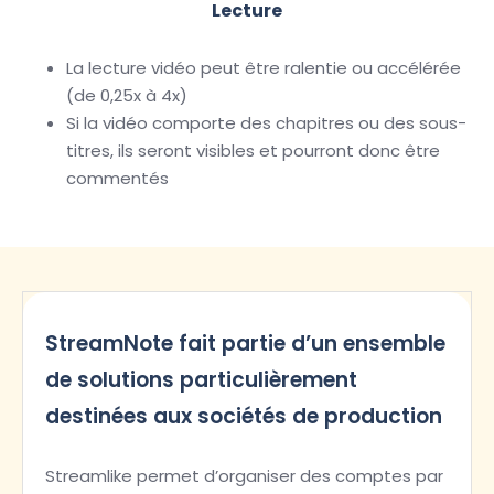
Lecture
La lecture vidéo peut être ralentie ou accélérée
(de 0,25x à 4x)
Si la vidéo comporte des chapitres ou des sous-
titres, ils seront visibles et pourront donc être
commentés
StreamNote fait partie d’un ensemble
de solutions particulièrement
destinées aux sociétés de production
Streamlike permet d’organiser des comptes par