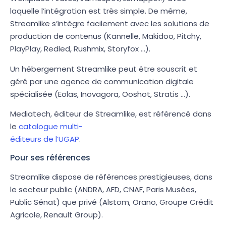
laquelle l’intégration est très simple. De même,
Streamlike s’intègre facilement avec les solutions de
production de contenus (Kannelle, Makidoo, Pitchy,
PlayPlay, Redled, Rushmix, Storyfox …).
Un hébergement Streamlike peut être souscrit et
géré par une agence de communication digitale
spécialisée (Eolas, Inovagora, Ooshot, Stratis …).
Mediatech, éditeur de Streamlike, est référencé dans
le
catalogue multi-
éditeurs de l’UGAP
.
Pour ses références
Streamlike dispose de références prestigieuses, dans
le secteur public (ANDRA, AFD, CNAF, Paris Musées,
Public Sénat) que privé (Alstom, Orano, Groupe Crédit
Agricole, Renault Group).