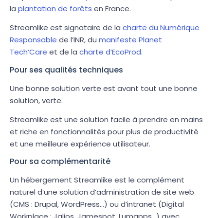
la
plantation de forêts
en France.
Streamlike est signataire de la
charte du Numérique
Responsable
de l’INR, du
manifeste Planet
Tech’Care
et de la
charte d’EcoProd
.
Pour ses qualités techniques
Une bonne solution verte est avant tout une bonne
solution, verte.
Streamlike est une solution facile à prendre en mains
et riche en fonctionnalités pour plus de productivité
et une meilleure expérience utilisateur.
Pour sa complémentarité
Un hébergement Streamlike est le complément
naturel d’une solution d’administration de site web
(CMS : Drupal, WordPress…) ou d’intranet (Digital
Workplace : Jalios, Jamespot, Lumapps…) avec