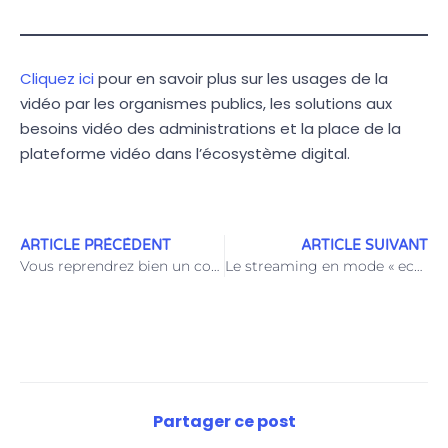
Cliquez ici
pour en savoir plus sur les usages de la
vidéo par les organismes publics, les solutions aux
besoins vidéo des administrations et la place de la
plateforme vidéo dans l’écosystème digital.
ARTICLE PRÉCÉDENT
ARTICLE SUIVANT
Vous reprendrez bien un cookie?
Le streaming en mode « eco »
Partager ce post