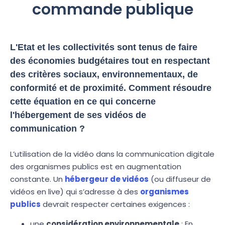
commande publique
L'Etat et les collectivités sont tenus de faire
des économies budgétaires tout en respectant
des critères sociaux, environnementaux, de
conformité et de proximité. Comment résoudre
cette équation en ce qui concerne
l'hébergement de ses vidéos de
communication ?
L’utilisation de la vidéo dans la communication digitale
des organismes publics est en augmentation
constante. Un
hébergeur de vidéos
(ou diffuseur de
vidéos en live) qui s’adresse à des
organismes
publics
devrait respecter certaines exigences :
une
considération environnementale
: En