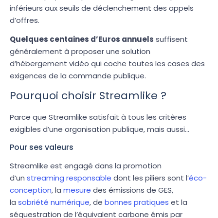
inférieurs aux seuils de déclenchement des appels
d’offres.
Quelques centaines d’Euros annuels
suffisent
généralement à proposer une solution
d’hébergement vidéo qui coche toutes les cases des
exigences de la commande publique.
Pourquoi choisir Streamlike ?
Parce que Streamlike satisfait à tous les critères
exigibles d’une organisation publique, mais aussi…
Pour ses valeurs
Streamlike est engagé dans la promotion
d’un
streaming responsable
dont les piliers sont l’
éco-
conception
, la
mesure
des émissions de GES,
la
sobriété numérique
, de
bonnes pratiques
et la
séquestration de l’équivalent carbone émis par