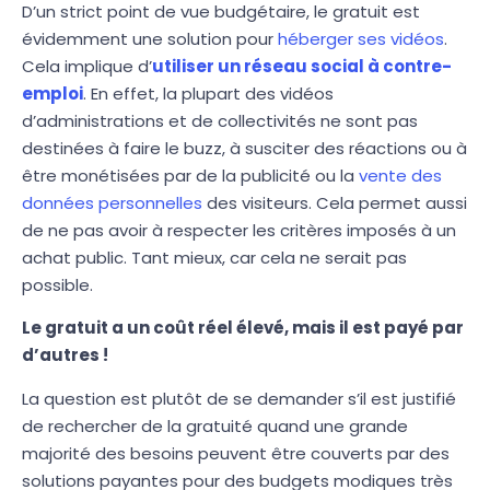
D’un strict point de vue budgétaire, le gratuit est
évidemment une solution pour
héberger ses vidéos
.
Cela implique d’
utiliser un réseau social à contre-
emploi
. En effet, la plupart des vidéos
d’administrations et de collectivités ne sont pas
destinées à faire le buzz, à susciter des réactions ou à
être monétisées par de la publicité ou la
vente des
données personnelles
des visiteurs. Cela permet aussi
de ne pas avoir à respecter les critères imposés à un
achat public. Tant mieux, car cela ne serait pas
possible.
Le gratuit a un coût réel élevé, mais il est payé par
d’autres !
La question est plutôt de se demander s’il est justifié
de rechercher de la gratuité quand une grande
majorité des besoins peuvent être couverts par des
solutions payantes pour des budgets modiques très