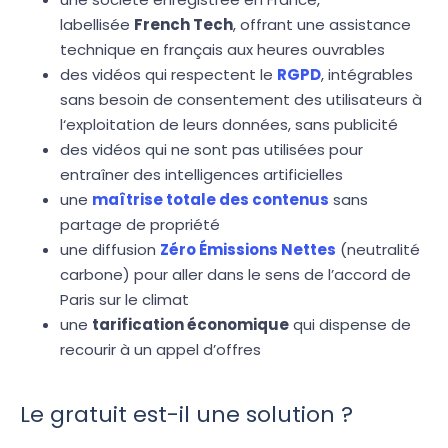
labellisée
French Tech
, offrant une assistance
technique en français aux heures ouvrables
des vidéos qui respectent le
RGPD
, intégrables
sans besoin de consentement des utilisateurs à
l‘exploitation de leurs données, sans publicité
des vidéos qui ne sont pas utilisées pour
entraîner des intelligences artificielles
une
maîtrise totale des contenus
sans
partage de propriété
une diffusion
Zéro Émissions Nettes
(neutralité
carbone) pour aller dans le sens de l’accord de
Paris sur le climat
une
tarification économique
qui dispense de
recourir à un appel d’offres
Le gratuit est-il une solution ?