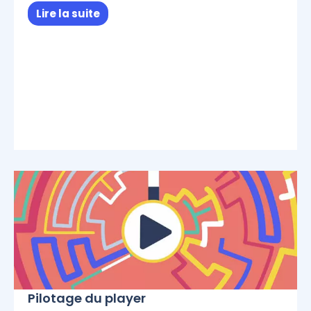
Lire la suite
Pilotage du player