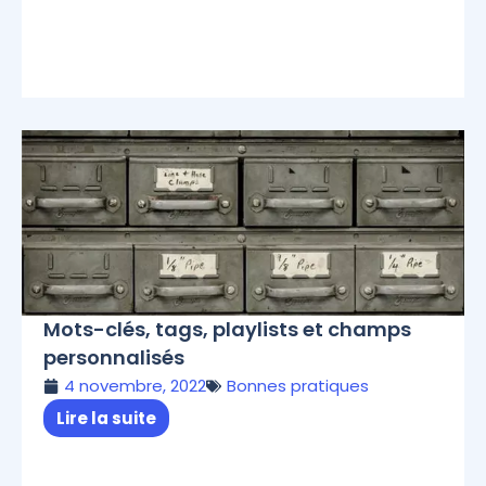
Mots-clés, tags, playlists et champs
personnalisés
4 novembre, 2022
Bonnes pratiques
Lire la suite