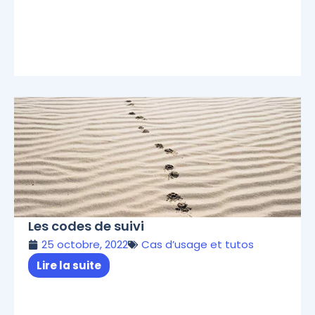
Les codes de suivi
25 octobre, 2022
Cas d’usage et tutos
Lire la suite