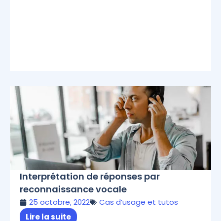
Interprétation de réponses par
reconnaissance vocale
25 octobre, 2022
Cas d’usage et tutos
Lire la suite