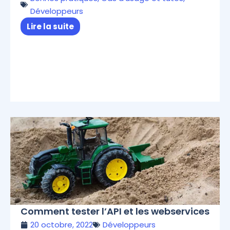
Développeurs
Lire la suite
Comment tester l’API et les webservices
20 octobre, 2022
Développeurs