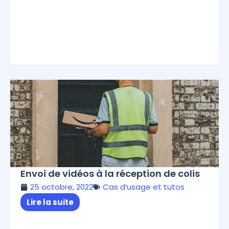
Envoi de vidéos à la réception de colis
25 octobre, 2022
Cas d’usage et tutos
Lire la suite