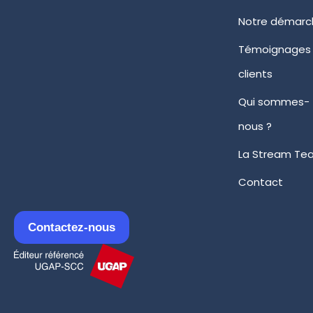
Notre démarc
Témoignages
clients
Qui sommes-
nous ?
La Stream Te
Contact
Contactez-nous