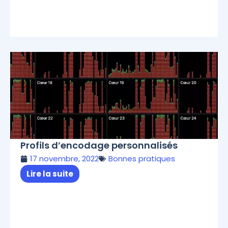
Profils d’encodage personnalisés
17 novembre, 2022
Bonnes pratiques
Lire la suite