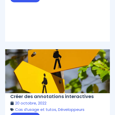
Créer des annotations interactives
20 octobre, 2022
Cas d’usage et tutos
,
Développeurs