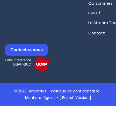
Qui sommes-
nous ?
La Stream Te
Contact
Contactez-nous
© 2026 Streamlike -
Politique de confidentialité
-
Mentions légales
-
[ English Version ]