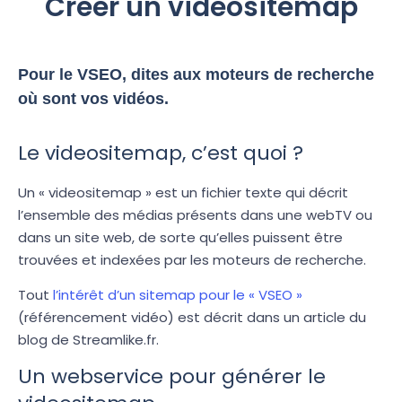
Créer un videositemap
Pour le VSEO, dites aux moteurs de recherche
où sont vos vidéos.
Le videositemap, c’est quoi ?
Un « videositemap » est un fichier texte qui décrit
l’ensemble des médias présents dans une webTV ou
dans un site web, de sorte qu’elles puissent être
trouvées et indexées par les moteurs de recherche.
Tout
l’intérêt d’un sitemap pour le « VSEO »
(référencement vidéo) est décrit dans un article du
blog de Streamlike.fr.
Un webservice pour générer le