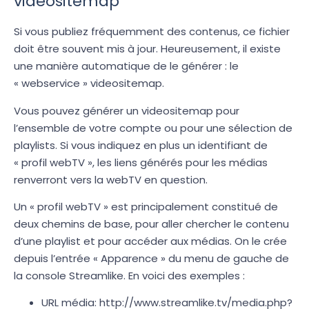
videositemap
Si vous publiez fréquemment des contenus, ce fichier
doit être souvent mis à jour. Heureusement, il existe
une manière automatique de le générer : le
« webservice » videositemap.
Vous pouvez générer un videositemap pour
l’ensemble de votre compte ou pour une sélection de
playlists. Si vous indiquez en plus un identifiant de
« profil webTV », les liens générés pour les médias
renverront vers la webTV en question.
Un « profil webTV » est principalement constitué de
deux chemins de base, pour aller chercher le contenu
d’une playlist et pour accéder aux médias. On le crée
depuis l’entrée « Apparence » du menu de gauche de
la console Streamlike. En voici des exemples :
URL média: http://www.streamlike.tv/media.php?