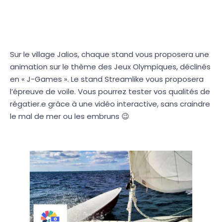
Sur le village Jalios, chaque stand vous proposera une
animation sur le thème des Jeux Olympiques, déclinés
en « J-Games ». Le stand Streamlike vous proposera
l’épreuve de voile. Vous pourrez tester vos qualités de
régatier.e grâce à une vidéo interactive, sans craindre
le mal de mer ou les embruns 😉