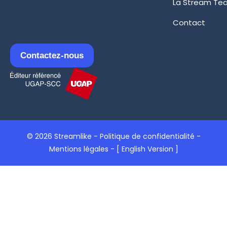
La Stream Te
Contact
Contactez-nous
© 2026 Streamlike -
Politique de confidentialité
-
Mentions légales
-
[ English Version ]