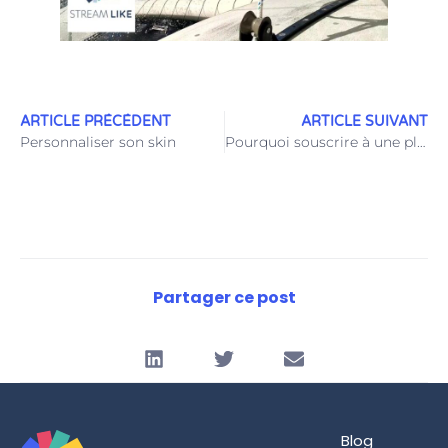
ARTICLE PRÉCÉDENT
ARTICLE SUIVANT
Personnaliser son skin
Pourquoi souscrire à une plateforme vidéo éco-responsable ?
Partager ce post
Blog