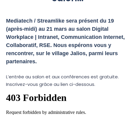
Mediatech / Streamlike sera présent du 19
(après-midi) au 21 mars au salon Digital
Workplace | Intranet, Communication Internet,
Collaboratif, RSE. Nous espérons vous y
rencontrer, sur le village Jalios, parmi leurs
partenaires.
L’entrée au salon et aux conférences est gratuite.
Inscrivez-vous grâce au lien ci-dessous.