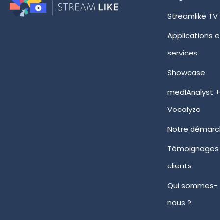
Streamlike TV
Applications e
services
Showcase
medIAnalyst 
Vocalyze
Notre démarc
Témoignages
clients
Qui sommes-
nous ?