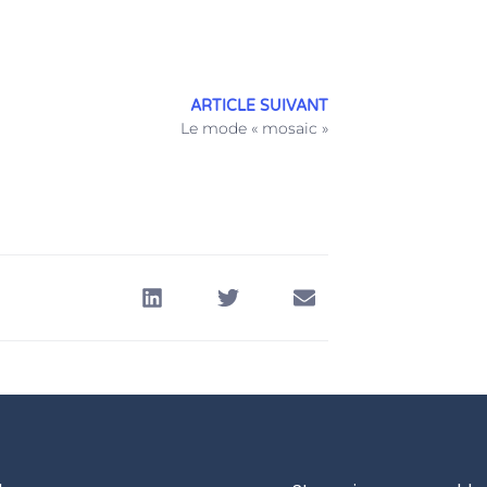
ARTICLE SUIVANT
Le mode « mosaic »