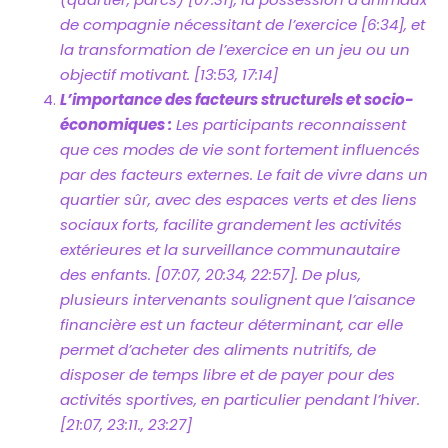
de compagnie nécessitant de l’exercice [6:34], et
la transformation de l’exercice en un jeu ou un
objectif motivant. [13:53, 17:14]
L’importance des facteurs structurels et socio-
économiques :
Les participants reconnaissent
que ces modes de vie sont fortement influencés
par des facteurs externes. Le fait de vivre dans un
quartier sûr, avec des espaces verts et des liens
sociaux forts, facilite grandement les activités
extérieures et la surveillance communautaire
des enfants. [07:07, 20:34, 22:57]. De plus,
plusieurs intervenants soulignent que l’aisance
financière est un facteur déterminant, car elle
permet d’acheter des aliments nutritifs, de
disposer de temps libre et de payer pour des
activités sportives, en particulier pendant l’hiver.
[21:07, 23:11., 23:27]