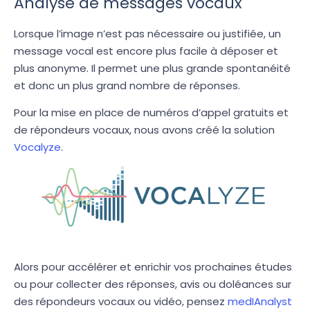
Analyse de messages vocaux
Lorsque l’image n’est pas nécessaire ou justifiée, un
message vocal est encore plus facile à déposer et
plus anonyme. Il permet une plus grande spontanéité
et donc un plus grand nombre de réponses.
Pour la mise en place de numéros d’appel gratuits et
de répondeurs vocaux, nous avons créé la solution
Vocalyze
.
Alors pour accélérer et enrichir vos prochaines études
ou pour collecter des réponses, avis ou doléances sur
des répondeurs vocaux ou vidéo, pensez
medIAnalyst