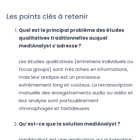
Les points clés à retenir
Quel est le principal problème des études
qualitatives traditionnelles auquel
medIAnalyst s’adresse ?
Les études qualitatives (entretiens individuels ou
focus groups) sont très riches en informations,
mais leur analyse est un processus
extrêmement long et coûteux. La retranscription
manuelle des enregistrements audio ou vidéo et
leur analyse sont particulièrement
chronophages et fastidieuses.
Qu’est-ce que la solution medIAnalyst ?
medIAnalyst est une application qui automatise