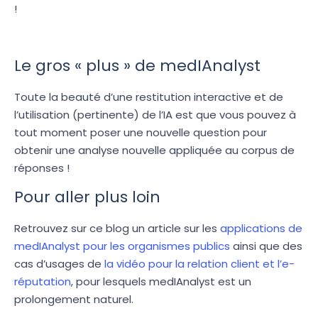
!
Le gros « plus » de medIAnalyst
Toute la beauté d’une restitution interactive et de
l’utilisation (pertinente) de l’IA est que vous pouvez à
tout moment poser une nouvelle question pour
obtenir une analyse nouvelle appliquée au corpus de
réponses !
Pour aller plus loin
Retrouvez sur ce blog un article sur les
applications de
medIAnalyst pour les organismes publics
ainsi que des
cas d’usages de
la vidéo pour la relation client et l’e-
réputation
, pour lesquels medIAnalyst est un
prolongement naturel.