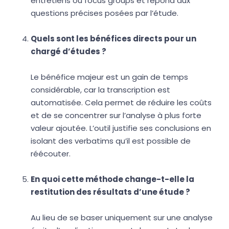
entretiens ou focus groups et répond aux
questions précises posées par l’étude.
Quels sont les bénéfices directs pour un
chargé d’études ?
Le bénéfice majeur est un gain de temps
considérable, car la transcription est
automatisée. Cela permet de réduire les coûts
et de se concentrer sur l’analyse à plus forte
valeur ajoutée. L’outil justifie ses conclusions en
isolant des verbatims qu’il est possible de
réécouter.
En quoi cette méthode change-t-elle la
restitution des résultats d’une étude ?
Au lieu de se baser uniquement sur une analyse