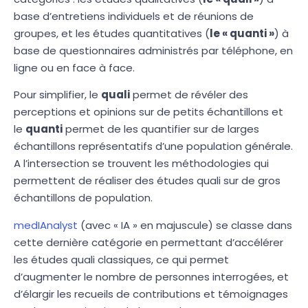
base d’entretiens individuels et de réunions de
groupes, et les études quantitatives (
le « quanti »
) à
base de questionnaires administrés par téléphone, en
ligne ou en face à face.
Pour simplifier, le
quali
permet de révéler des
perceptions et opinions sur de petits échantillons et
le
quanti
permet de les quantifier sur de larges
échantillons représentatifs d’une population générale.
A l’intersection se trouvent les méthodologies qui
permettent de réaliser des études quali sur de gros
échantillons de population.
medIAnalyst
(avec « IA » en majuscule) se classe dans
cette dernière catégorie en permettant d’accélérer
les études quali classiques, ce qui permet
d’augmenter le nombre de personnes interrogées, et
d’élargir les recueils de contributions et témoignages