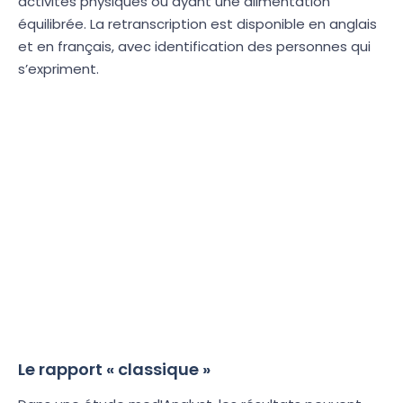
activités physiques ou ayant une alimentation
équilibrée. La retranscription est disponible en anglais
et en français, avec identification des personnes qui
s’expriment.
Le rapport « classique »