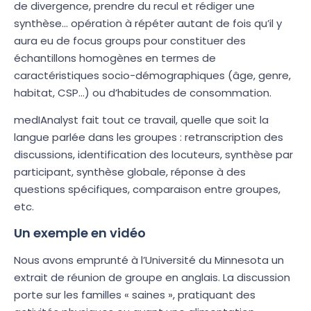
de divergence, prendre du recul et rédiger une
synthèse… opération à répéter autant de fois qu’il y
aura eu de focus groups pour constituer des
échantillons homogènes en termes de
caractéristiques socio-démographiques (âge, genre,
habitat, CSP…) ou d’habitudes de consommation.
medIAnalyst fait tout ce travail, quelle que soit la
langue parlée dans les groupes : retranscription des
discussions, identification des locuteurs, synthèse par
participant, synthèse globale, réponse à des
questions spécifiques, comparaison entre groupes,
etc.
Un exemple en vidéo
Nous avons emprunté à l’Université du Minnesota un
extrait de réunion de groupe en anglais. La discussion
porte sur les familles « saines », pratiquant des