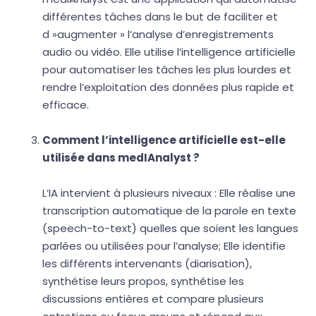
différentes tâches dans le but de faciliter et
d »augmenter » l’analyse d’enregistrements
audio ou vidéo. Elle utilise l’intelligence artificielle
pour automatiser les tâches les plus lourdes et
rendre l’exploitation des données plus rapide et
efficace.
Comment l’intelligence artificielle est-elle
utilisée dans medIAnalyst ?
L’IA intervient à plusieurs niveaux : Elle réalise une
transcription automatique de la parole en texte
(speech-to-text) quelles que soient les langues
parlées ou utilisées pour l’analyse; Elle identifie
les différents intervenants (diarisation),
synthétise leurs propos, synthétise les
discussions entières et compare plusieurs