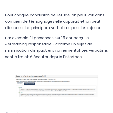
Pour chaque conclusion de l’étude, on peut voir dans
combien de témoignages elle apparait et on peut
cliquer sur les principaux verbatims pour les rejouer.
Par exemple, 11 personnes sur 15 ont perçu le
« streaming responsable » comme un sujet de
minimisation d’impact environnemental. Les verbatims
sont à lire et à écouter depuis l’interface.