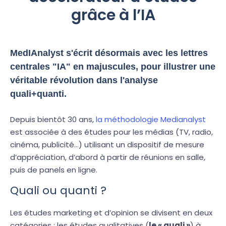
grâce à l’IA
MedIAnalyst s'écrit désormais avec les lettres
centrales "IA" en majuscules, pour illustrer une
véritable révolution dans l'analyse
quali+quanti.
Depuis bientôt 30 ans,
la méthodologie Medianalyst
est associée à des études pour les médias (TV, radio,
cinéma, publicité…) utilisant un dispositif de mesure
d’appréciation, d’abord à partir de réunions en salle,
puis de panels en ligne.
Quali ou quanti ?
Les études marketing et d’opinion se divisent en deux
catégories : les études qualitatives (
le « quali »
) à