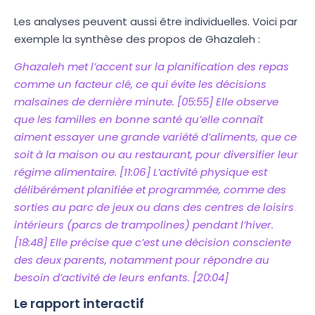
Les analyses peuvent aussi être individuelles. Voici par
exemple la synthèse des propos de Ghazaleh :
Ghazaleh met l’accent sur la planification des repas
comme un facteur clé, ce qui évite les décisions
malsaines de dernière minute. [05:55] Elle observe
que les familles en bonne santé qu’elle connaît
aiment essayer une grande variété d’aliments, que ce
soit à la maison ou au restaurant, pour diversifier leur
régime alimentaire. [11:06] L’activité physique est
délibérément planifiée et programmée, comme des
sorties au parc de jeux ou dans des centres de loisirs
intérieurs (parcs de trampolines) pendant l’hiver.
[18:48] Elle précise que c’est une décision consciente
des deux parents, notamment pour répondre au
besoin d’activité de leurs enfants. [20:04]
Le rapport interactif