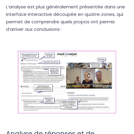
L’analyse est plus généralement présentée dans une
interface interactive découpée en quatre zones, qui
permet de comprendre quels propos ont permis
d’arriver aux conclusions :
Analyse de réponses et de