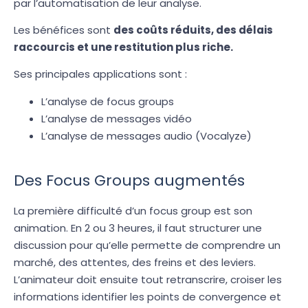
par l’automatisation de leur analyse.
Les bénéfices sont
des coûts réduits, des délais
raccourcis et une restitution plus riche.
Ses principales applications sont :
L’analyse de focus groups
L’analyse de messages vidéo
L’analyse de messages audio (Vocalyze)
Des Focus Groups augmentés
La première difficulté d’un focus group est son
animation. En 2 ou 3 heures, il faut structurer une
discussion pour qu’elle permette de comprendre un
marché, des attentes, des freins et des leviers.
L’animateur doit ensuite tout retranscrire, croiser les
informations identifier les points de convergence et