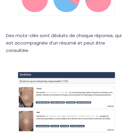
Des mots-clés sont déduits de chaque réponse, qui
est accompagnée d’un résumé et peut être
consultée.