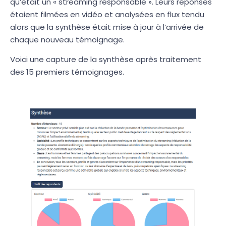
qu’était un « streaming responsable ». Leurs réponses
étaient filmées en vidéo et analysées en flux tendu
alors que la synthèse était mise à jour à l’arrivée de
chaque nouveau témoignage.
Voici une capture de la synthèse après traitement
des 15 premiers témoignages.