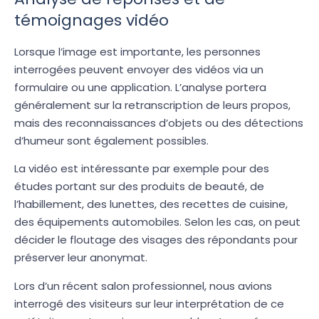
témoignages vidéo
Lorsque l’image est importante, les personnes
interrogées peuvent envoyer des vidéos via un
formulaire ou une application. L’analyse portera
généralement sur la retranscription de leurs propos,
mais des reconnaissances d’objets ou des détections
d’humeur sont également possibles.
La vidéo est intéressante par exemple pour des
études portant sur des produits de beauté, de
l’habillement, des lunettes, des recettes de cuisine,
des équipements automobiles. Selon les cas, on peut
décider le floutage des visages des répondants pour
préserver leur anonymat.
Lors d’un récent salon professionnel, nous avions
interrogé des visiteurs sur leur interprétation de ce