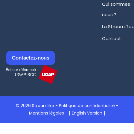
Qui sommes-
nous ?
La Stream Te
Contact
Contactez-nous
© 2026 Streamlike -
Politique de confidentialité
-
Mentions légales
-
[ English Version ]