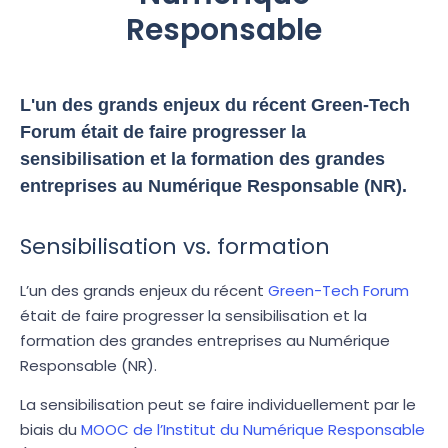
Responsable
L'un des grands enjeux du récent Green-Tech
Forum était de faire progresser la
sensibilisation et la formation des grandes
entreprises au Numérique Responsable (NR).
Sensibilisation vs. formation
L’un des grands enjeux du récent
Green-Tech Forum
était de faire progresser la sensibilisation et la
formation des grandes entreprises au Numérique
Responsable (NR).
La sensibilisation peut se faire individuellement par le
biais du
MOOC de l’Institut du Numérique Responsable