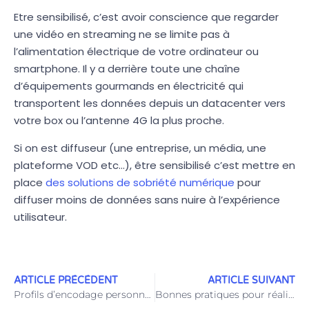
Etre sensibilisé, c’est avoir conscience que regarder
une vidéo en streaming ne se limite pas à
l’alimentation électrique de votre ordinateur ou
smartphone. Il y a derrière toute une chaîne
d’équipements gourmands en électricité qui
transportent les données depuis un datacenter vers
votre box ou l’antenne 4G la plus proche.
Si on est diffuseur (une entreprise, un média, une
plateforme VOD etc…), être sensibilisé c’est mettre en
place
des solutions de sobriété numérique
pour
diffuser moins de données sans nuire à l’expérience
utilisateur.
ARTICLE PRÉCÉDENT
ARTICLE SUIVANT
Profils d’encodage personnalisés
Bonnes pratiques pour réaliser un Live