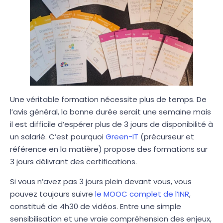
Une véritable formation nécessite plus de temps. De
l’avis général, la bonne durée serait une semaine mais
il est difficile d’espérer plus de 3 jours de disponibilité à
un salarié. C’est pourquoi
Green-IT
(précurseur et
référence en la matière) propose des formations sur
3 jours délivrant des certifications.
Si vous n’avez pas 3 jours plein devant vous, vous
pouvez toujours suivre
le MOOC complet de l’INR
,
constitué de 4h30 de vidéos. Entre une simple
sensibilisation et une vraie compréhension des enjeux,