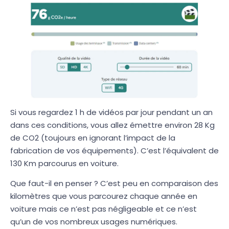
Si vous regardez 1 h de vidéos par jour pendant un an
dans ces conditions, vous allez émettre environ 28 Kg
de CO2 (toujours en ignorant l’impact de la
fabrication de vos équipements). C’est l’équivalent de
130 Km parcourus en voiture.
Que faut-il en penser ? C’est peu en comparaison des
kilomètres que vous parcourez chaque année en
voiture mais ce n’est pas négligeable et ce n’est
qu’un de vos nombreux usages numériques.