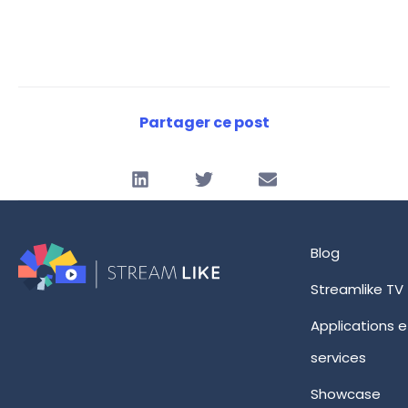
Partager ce post
Blog
Streamlike TV
Applications e
services
Showcase