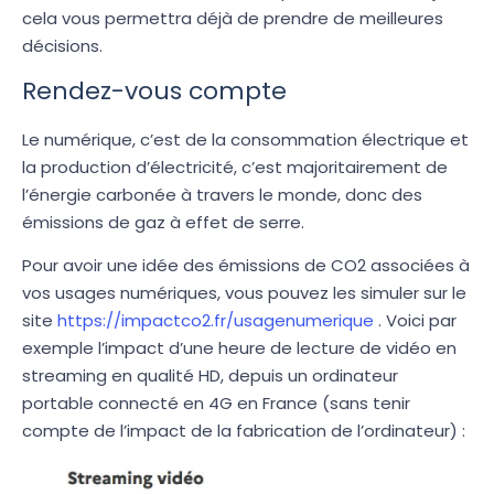
cela vous permettra déjà de prendre de meilleures
décisions.
Rendez-vous compte
Le numérique, c’est de la consommation électrique et
la production d’électricité, c’est majoritairement de
l’énergie carbonée à travers le monde, donc des
émissions de gaz à effet de serre.
Pour avoir une idée des émissions de CO2 associées à
vos usages numériques, vous pouvez les simuler sur le
site
https://impactco2.fr/usagenumerique
. Voici par
exemple l’impact d’une heure de lecture de vidéo en
streaming en qualité HD, depuis un ordinateur
portable connecté en 4G en France (sans tenir
compte de l’impact de la fabrication de l’ordinateur) :