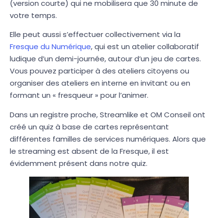
(version courte) qui ne mobilisera que 30 minute de
votre temps.
Elle peut aussi s’effectuer collectivement via la
Fresque du Numérique
, qui est un atelier collaboratif
ludique d’un demi-journée, autour d’un jeu de cartes.
Vous pouvez participer à des ateliers citoyens ou
organiser des ateliers en interne en invitant ou en
formant un « fresqueur » pour l’animer.
Dans un registre proche, Streamlike et OM Conseil ont
créé un quiz à base de cartes représentant
différentes familles de services numériques. Alors que
le streaming est absent de la Fresque, il est
évidemment présent dans notre quiz.